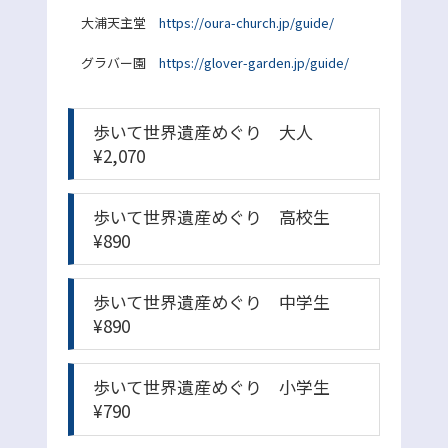
大浦天主堂
https://oura-church.jp/guide/
グラバー園
https://glover-garden.jp/guide/
歩いて世界遺産めぐり 大人
¥2,070
歩いて世界遺産めぐり 高校生
¥890
歩いて世界遺産めぐり 中学生
¥890
歩いて世界遺産めぐり 小学生
¥790